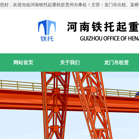
您好，欢迎光临河南铁托起重机驻贵州办事处！主营：龙门吊出租、架桥
网站首页
关于我们
龙门吊租赁