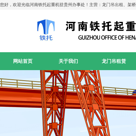
您好，欢迎光临河南铁托起重机驻贵州办事处！主营：龙门吊出租、架桥
网站首页
关于我们
龙门吊租赁