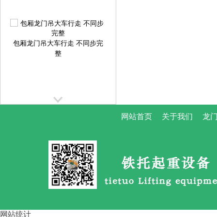
包厢龙门吊大车行走 不同步完
整
网站首页
关于我们
龙门
提梁机大车行走跑偏校正方案
提
网站统计