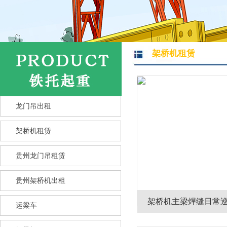
架桥机租赁
龙门吊出租
架桥机租赁
贵州龙门吊租赁
贵州架桥机出租
架桥机主梁焊缝日常
运梁车