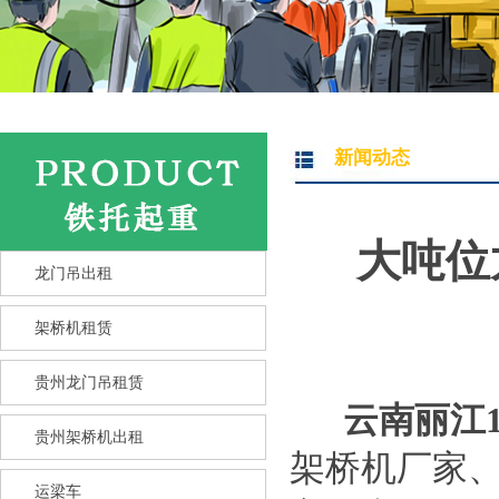
新闻动态
大吨位
龙门吊出租
架桥机租赁
贵州龙门吊租赁
云南丽江1
贵州架桥机出租
架桥机厂家
运梁车