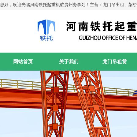
您好，欢迎光临河南铁托起重机驻贵州办事处！主营：龙门吊出租、架桥
网站首页
关于我们
龙门吊租赁