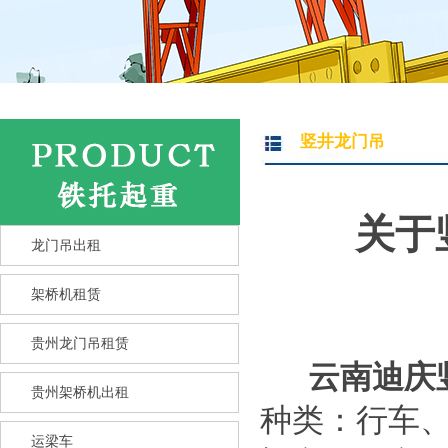
竖井龙门吊
关于
龙门吊出租
架桥机租赁
贵州龙门吊租赁
云南迪庆
贵州架桥机出租
种类：行车
运梁车