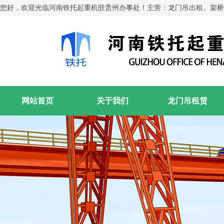
您好，欢迎光临河南铁托起重机驻贵州办事处！主营：龙门吊出租、架桥
网站首页
关于我们
龙门吊租赁