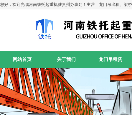
您好，欢迎光临河南铁托起重机驻贵州办事处！主营：龙门吊出租、架桥
网站首页
关于我们
龙门吊租赁