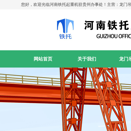
您好，欢迎光临河南铁托起重机驻贵州办事处！主营：龙门
网站首页
关于我们
龙门