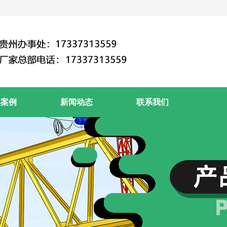
典案例
新闻动态
联系我们