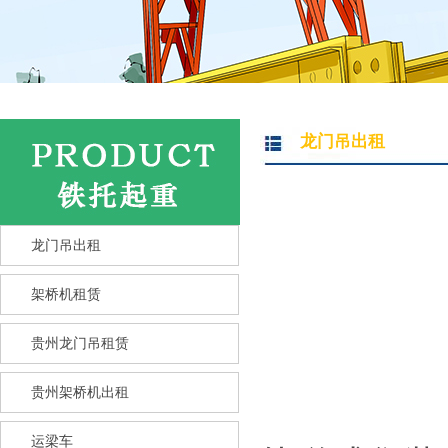
龙门吊出租
龙门吊出租
架桥机租赁
贵州龙门吊租赁
贵州架桥机出租
运梁车