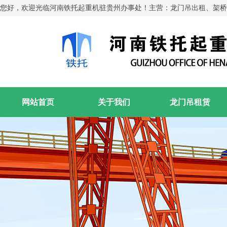
您好，欢迎光临河南铁托起重机驻贵州办事处！主营：龙门吊出租、架桥
网站首页
关于我们
龙门吊租赁