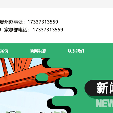
典案例
新闻动态
联系我们