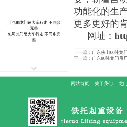
功能化的生
更多更好的
包厢龙门吊大车行走 不同步完
网址：
htt
整
上一篇：
广东佛山60吨龙
下一篇：
广东80吨龙门吊
网站首页
关于我们
龙门
提梁机大车行走跑偏校正方案
提