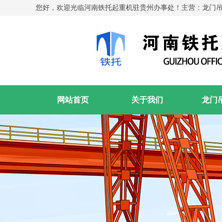
您好，欢迎光临河南铁托起重机驻贵州办事处！主营：龙门
网站首页
关于我们
龙门