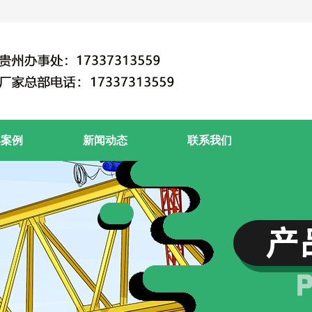
典案例
新闻动态
联系我们