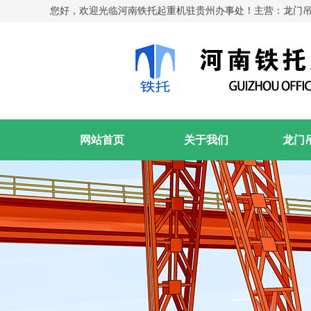
您好，欢迎光临河南铁托起重机驻贵州办事处！主营：龙门
网站首页
关于我们
龙门