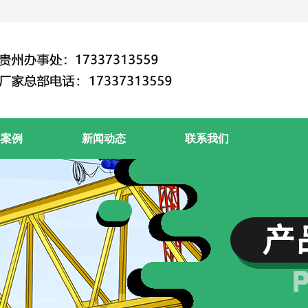
典案例
新闻动态
联系我们