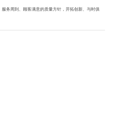
、服务周到、顾客满意的质量方针，开拓创新、与时俱